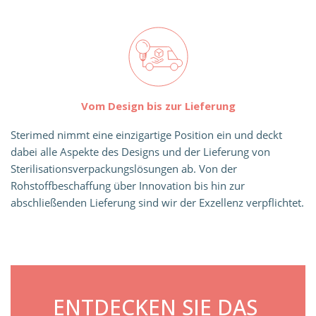
Vom Design bis zur Lieferung
Sterimed nimmt eine einzigartige Position ein und deckt
dabei alle Aspekte des Designs und der Lieferung von
Sterilisationsverpackungslösungen ab. Von der
Rohstoffbeschaffung über Innovation bis hin zur
abschließenden Lieferung sind wir der Exzellenz verpflichtet.
ENTDECKEN SIE DAS