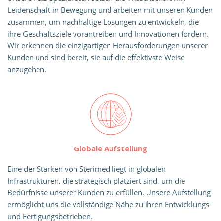
Leidenschaft in Bewegung und arbeiten mit unseren Kunden
zusammen, um nachhaltige Lösungen zu entwickeln, die
ihre Geschäftsziele vorantreiben und Innovationen fördern.
Wir erkennen die einzigartigen Herausforderungen unserer
Kunden und sind bereit, sie auf die effektivste Weise
anzugehen.
Globale Aufstellung
Eine der Stärken von Sterimed liegt in globalen
Infrastrukturen, die strategisch platziert sind, um die
Bedürfnisse unserer Kunden zu erfüllen. Unsere Aufstellung
ermöglicht uns die vollständige Nähe zu ihren Entwicklungs-
und Fertigungsbetrieben.