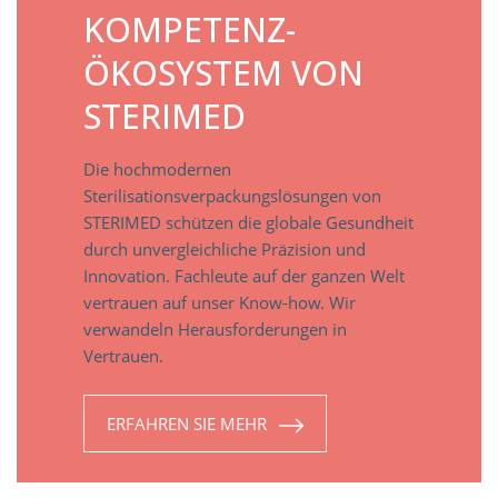
KOMPETENZ-
ÖKOSYSTEM VON
STERIMED
Die hochmodernen
Sterilisationsverpackungslösungen von
STERIMED schützen die globale Gesundheit
durch unvergleichliche Präzision und
Innovation. Fachleute auf der ganzen Welt
vertrauen auf unser Know-how. Wir
verwandeln Herausforderungen in
Vertrauen.
ERFAHREN SIE MEHR