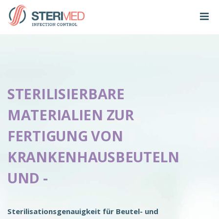
STERILISIERBARE
MATERIALIEN ZUR
FERTIGUNG VON
KRANKENHAUSBEUTELN
UND -
Sterilisationsgenauigkeit für Beutel- und