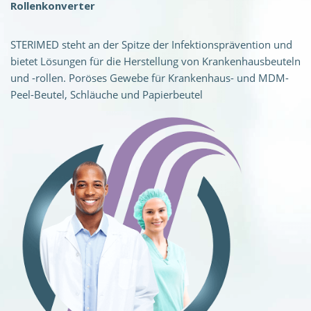
Rollenkonverter
STERIMED steht an der Spitze der Infektionsprävention und
bietet Lösungen für die Herstellung von Krankenhausbeuteln
und -rollen. Poröses Gewebe für Krankenhaus- und MDM-
Peel-Beutel, Schläuche und Papierbeutel