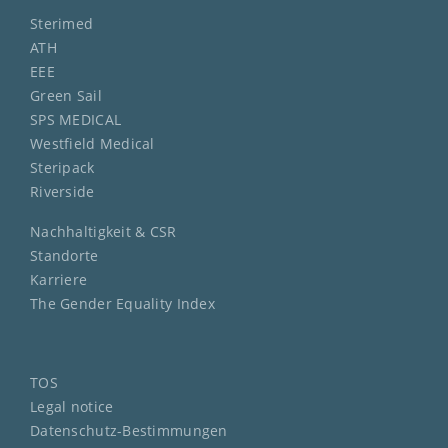
Sterimed
ATH
EEE
Green Sail
SPS MEDICAL
Westfield Medical
Steripack
Riverside
Nachhaltigkeit & CSR
Standorte
Karriere
The Gender Equality Index
TOS
Legal notice
Datenschutz-Bestimmungen