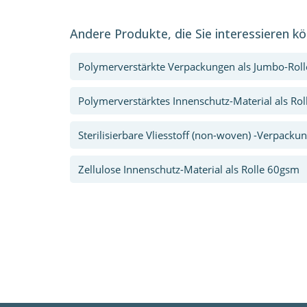
Andere Produkte, die Sie interessieren k
Polymerverstärkte Verpackungen als Jumbo-Rol
Polymerverstärktes Innenschutz-Material als Ro
Sterilisierbare Vliesstoff (non-woven) -Verpack
Zellulose Innenschutz-Material als Rolle 60gsm