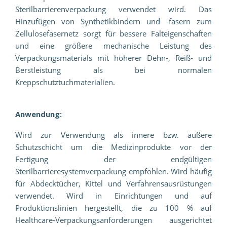
Sterilbarrierenverpackung verwendet wird. Das
Hinzufügen von Synthetikbindern und -fasern zum
Zellulosefasernetz sorgt für bessere Falteigenschaften
und eine größere mechanische Leistung des
Verpackungsmaterials mit höherer Dehn-, Reiß- und
Berstleistung als bei normalen
Kreppschutztuchmaterialien.
Anwendung:
Wird zur Verwendung als innere bzw. äußere
Schutzschicht um die Medizinprodukte vor der
Fertigung der endgültigen
Sterilbarrieresystemverpackung empfohlen. Wird häufig
für Abdecktücher, Kittel und Verfahrensausrüstungen
verwendet. Wird in Einrichtungen und auf
Produktionslinien hergestellt, die zu 100 % auf
Healthcare-Verpackungsanforderungen ausgerichtet