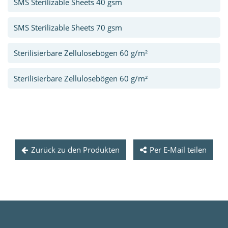
SMS Sterilizable Sheets 40 gsm
SMS Sterilizable Sheets 70 gsm
Sterilisierbare Zellulosebögen 60 g/m²
Sterilisierbare Zellulosebögen 60 g/m²
Zurück zu den Produkten
Per E-Mail teilen