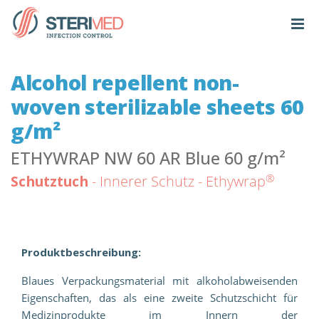
Alcohol repellent non-
woven sterilizable sheets 60
g/m²
ETHYWRAP NW 60 AR Blue 60 g/m²
®
Schutztuch
- Innerer Schutz - Ethywrap
Produktbeschreibung:
Blaues Verpackungsmaterial mit alkoholabweisenden
Eigenschaften, das als eine zweite Schutzschicht für
Medizinprodukte im Innern der