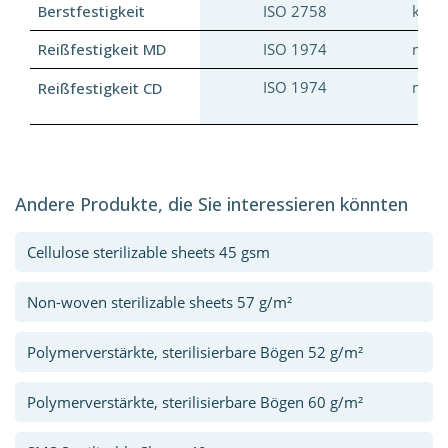
Berstfestigkeit
ISO 2758
kPa
Reißfestigkeit MD
ISO 1974
mN
ISO 1974
mN
Reißfestigkeit CD
Andere Produkte, die Sie interessieren könnten
Cellulose sterilizable sheets 45 gsm
Non-woven sterilizable sheets 57 g/m²
Polymerverstärkte, sterilisierbare Bögen 52 g/m²
Polymerverstärkte, sterilisierbare Bögen 60 g/m²